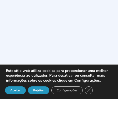
Este sítio web utiliza cookies para proporcionar uma melhor
experiência ao utilizador. Para desativar ou consultar mais
Configurações
.
informações sobre os cookies clique em
Close GDPR Cook
Aceitar
Rejeitar
Configurações