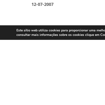
12-07-2007
Este sítio web utiliza cookies para proporcionar uma melho
Co
consultar mais informações sobre os cookies clique em