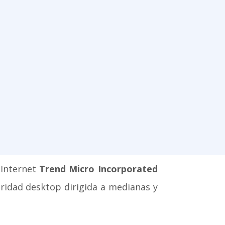
 Internet
Trend Micro Incorporated
uridad desktop dirigida a medianas y