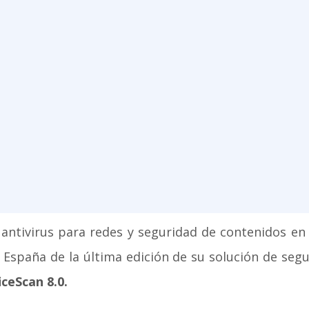
 antivirus para redes y seguridad de contenidos en
 España de la última edición de su solución de seg
ceScan 8.0.