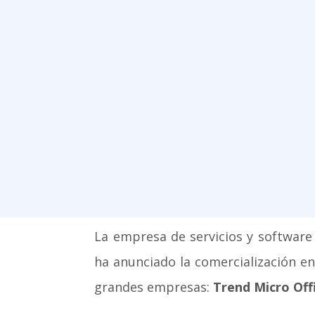
La empresa de servicios y software
ha anunciado la comercialización en
grandes empresas:
Trend Micro Offi