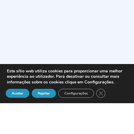
Este sítio web utiliza cookies para proporcionar uma melhor
experiência ao utilizador. Para desativar ou consultar mais
Configurações
.
informações sobre os cookies clique em
Close GDPR Cook
Aceitar
Rejeitar
Configurações