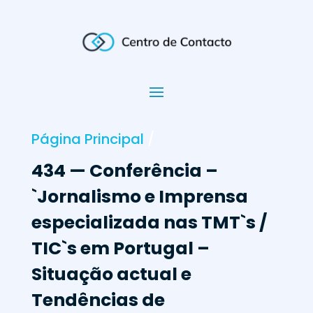
Página Principal
/
434 — Conferência –
`Jornalismo e Imprensa
especializada nas TMT`s /
TIC`s em Portugal –
Situação actual e
Tendências de