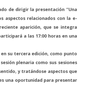
ado de dirigir la presentación “Una
s aspectos relacionados con la e-
reciente aparición, que se integra
articipará a las 17:00 horas en una
 en su tercera edición, como punto
u sesión plenaria como sus sesiones
 sentido, y tratándose aspectos que
 es una oportunidad para presentar