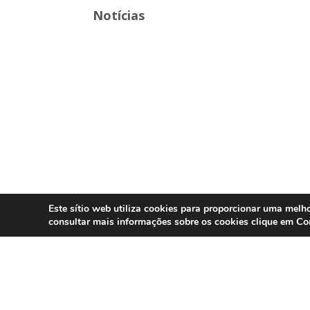
Notícias
Este sítio web utiliza cookies para proporcionar uma melho
Co
consultar mais informações sobre os cookies clique em