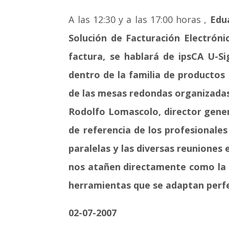
A las 12:30 y a las 17:00 horas ,
Edua
Solución de Facturación Electrón
factura, se hablará de ipsCA U-Si
dentro de la familia de productos 
de las mesas redondas organizadas 
Rodolfo Lomascolo, director gener
de referencia de los profesionales
paralelas y las diversas reuniones
nos atañen directamente como la 
herramientas que se adaptan perf
02-07-2007