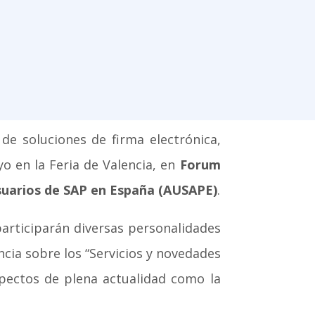
n de soluciones de firma electrónica,
o en la Feria de Valencia, en
Forum
Usuarios de SAP en España (AUSAPE)
.
participarán diversas personalidades
ncia sobre los “Servicios y novedades
spectos de plena actualidad como la