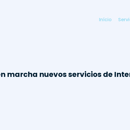
Início
Serv
 marcha nuevos servicios de Inte