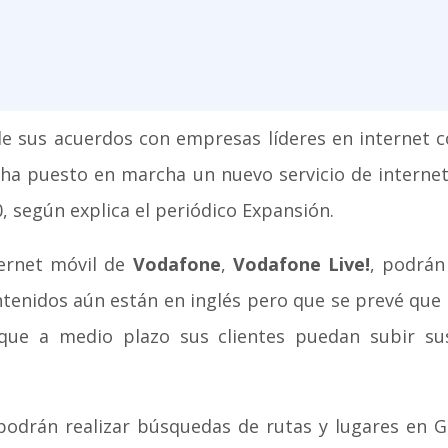
de sus acuerdos con empresas líderes en internet 
ha puesto en marcha un nuevo servicio de internet
, según explica el periódico Expansión.
nternet móvil de
Vodafone
,
Vodafone Live!
, podrán
ntenidos aún están en inglés pero que se prevé que
que a medio plazo sus clientes puedan subir su
odrán realizar búsquedas de rutas y lugares en G