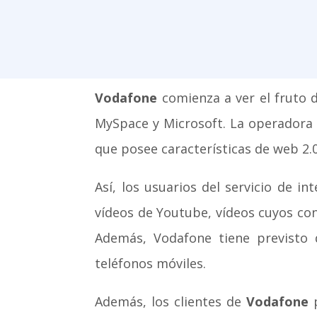
Vodafone
comienza a ver el fruto 
MySpace y Microsoft. La operadora 
que posee características de web 2.0
Así, los usuarios del servicio de i
vídeos de Youtube, vídeos cuyos co
Además, Vodafone tiene previsto 
teléfonos móviles.
Además, los clientes de
Vodafone
p