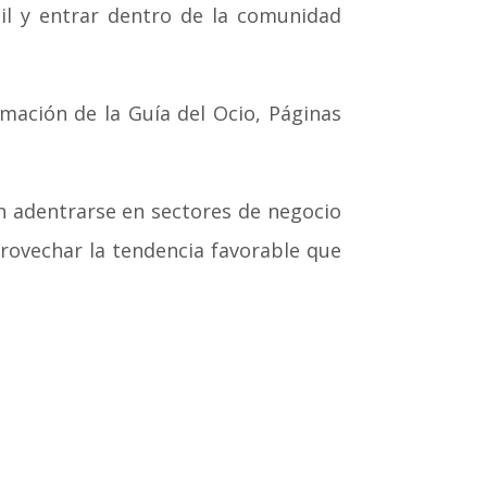
il y entrar dentro de la comunidad
mación de la Guía del Ocio, Páginas
n adentrarse en sectores de negocio
rovechar la tendencia favorable que