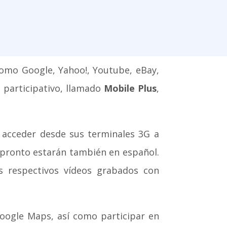
como Google, Yahoo!, Youtube, eBay,
 participativo, llamado
Mobile Plus
,
 acceder desde sus terminales 3G a
 pronto estarán también en español.
s respectivos vídeos grabados con
oogle Maps, así como participar en