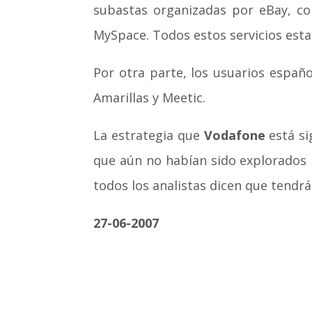
subastas organizadas por eBay, co
MySpace. Todos estos servicios estar
Por otra parte, los usuarios españ
Amarillas y Meetic.
La estrategia que
Vodafone
está si
que aún no habían sido explorados 
todos los analistas dicen que tendrá
27-06-2007