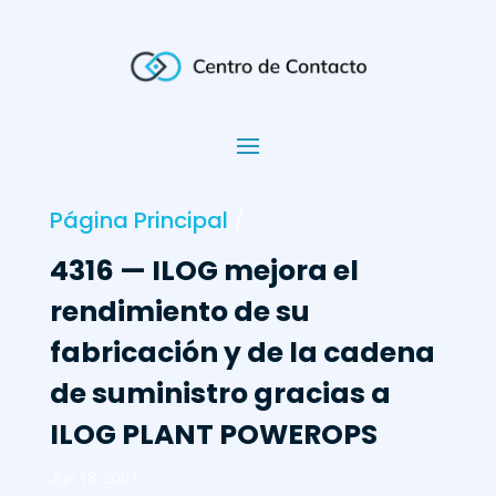
Página Principal
/
4316 — ILOG mejora el
rendimiento de su
fabricación y de la cadena
de suministro gracias a
ILOG PLANT POWEROPS
Jun 18, 2007