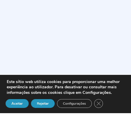
Este sítio web utiliza cookies para proporcionar uma melhor
experiência ao utilizador. Para desativar ou consultar mais
Configurações
.
informações sobre os cookies clique em
Close GDPR Cook
Aceitar
Rejeitar
Configurações