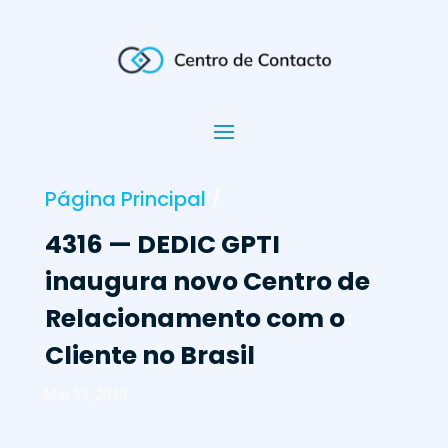
Página Principal
/
4316 — DEDIC GPTI
inaugura novo Centro de
Relacionamento com o
Cliente no Brasil
Mar 15, 2010