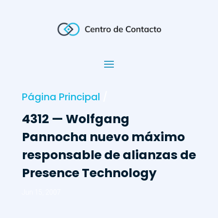
Página Principal
/
4312 — Wolfgang
Pannocha nuevo máximo
responsable de alianzas de
Presence Technology
Jun 15, 2007