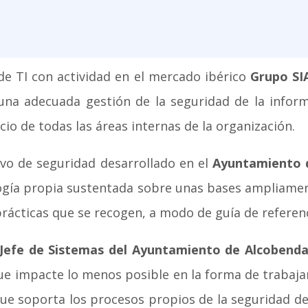
de TI con actividad en el mercado ibérico
Grupo SI
na adecuada gestión de la seguridad de la inform
io de todas las áreas internas de la organización.
vo de seguridad desarrollado en el
Ayuntamiento 
ogía propia sustentada sobre unas bases ampliame
rácticas que se recogen, a modo de guía de referen
 Jefe de Sistemas del Ayuntamiento de Alcobend
ue impacte lo menos posible en la forma de trabaja
ue soporta los procesos propios de la seguridad de 