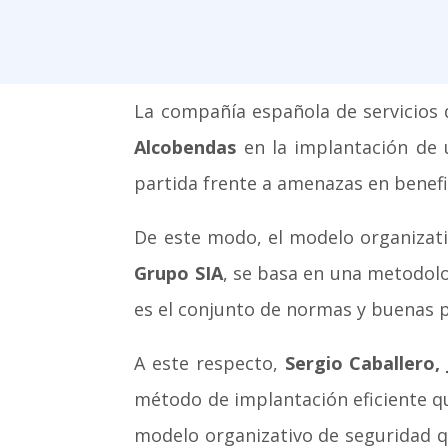
La compañía española de servicios 
Alcobendas
en la implantación de u
partida frente a amenazas en benefic
De este modo, el modelo organizati
Grupo SIA
, se basa en una metodol
es el conjunto de normas y buenas p
A este respecto,
Sergio Caballero,
método de implantación eficiente q
modelo organizativo de seguridad q