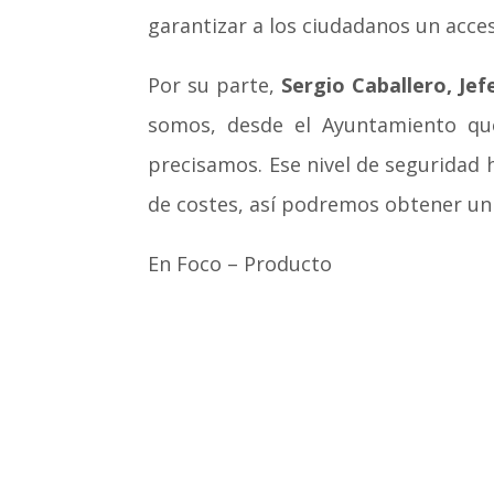
garantizar a los ciudadanos un acces
Por su parte,
Sergio Caballero, Je
somos, desde el Ayuntamiento que
precisamos. Ese nivel de seguridad 
de costes, así podremos obtener un 
En Foco – Producto