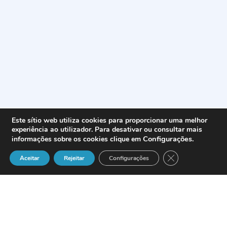
Este sítio web utiliza cookies para proporcionar uma melhor
experiência ao utilizador. Para desativar ou consultar mais
Configurações
.
informações sobre os cookies clique em
Close GDPR Cook
Aceitar
Rejeitar
Configurações