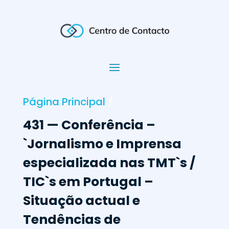
Página Principal
/
431 — Conferência –
`Jornalismo e Imprensa
especializada nas TMT`s /
TIC`s em Portugal –
Situação actual e
Tendências de