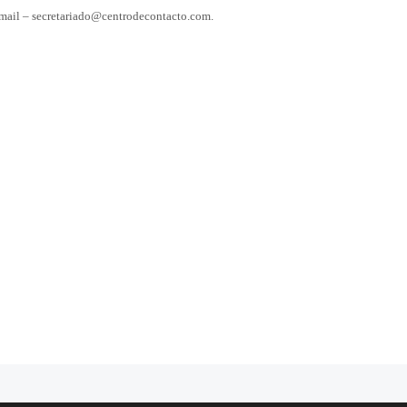
E-mail – secretariado@centrodecontacto.com.