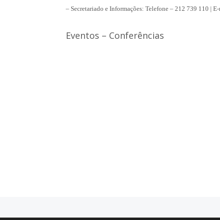
– Secretariado e Informações: Telefone – 212 739 110 | 
Eventos – Conferências