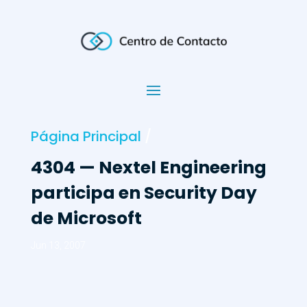
Página Principal
/
4304 — Nextel Engineering
participa en Security Day
de Microsoft
Jun 13, 2007