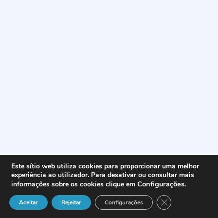
Este sítio web utiliza cookies para proporcionar uma melhor
experiência ao utilizador. Para desativar ou consultar mais
Configurações
.
informações sobre os cookies clique em
Close GDPR Cook
Aceitar
Rejeitar
Configurações