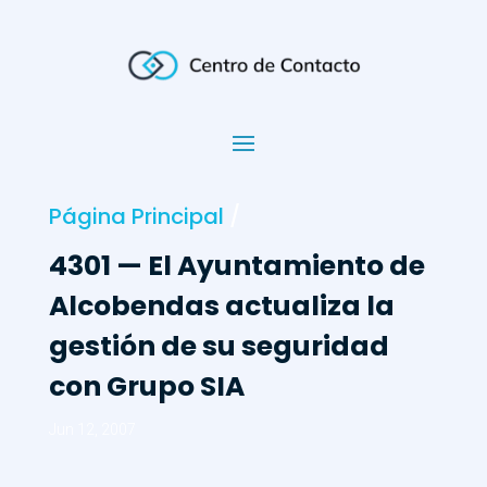
Página Principal
/
4301 — El Ayuntamiento de
Alcobendas actualiza la
gestión de su seguridad
con Grupo SIA
Jun 12, 2007