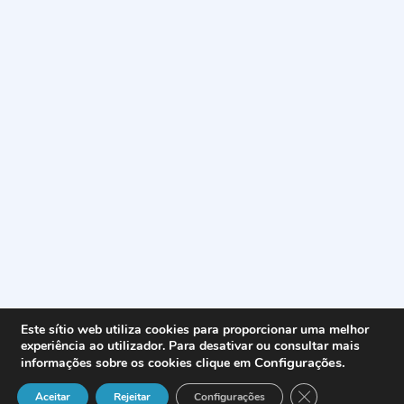
Este sítio web utiliza cookies para proporcionar uma melhor
experiência ao utilizador. Para desativar ou consultar mais
Configurações
.
informações sobre os cookies clique em
Close GDPR Cook
Aceitar
Rejeitar
Configurações