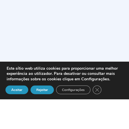
Este sítio web utiliza cookies para proporcionar uma melhor
experiência ao utilizador. Para desativar ou consultar mais
Configurações
.
informações sobre os cookies clique em
Close GDPR Cook
Aceitar
Rejeitar
Configurações