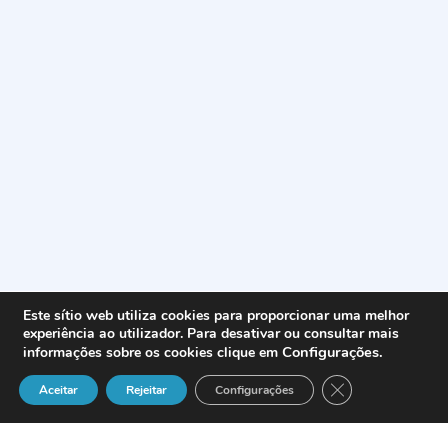
Este sítio web utiliza cookies para proporcionar uma melhor
experiência ao utilizador. Para desativar ou consultar mais
Configurações
.
informações sobre os cookies clique em
Close GDPR Cook
Aceitar
Rejeitar
Configurações