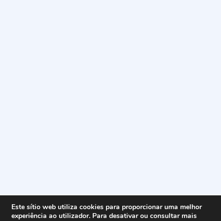
Este sítio web utiliza cookies para proporcionar uma melhor
experiência ao utilizador. Para desativar ou consultar mais