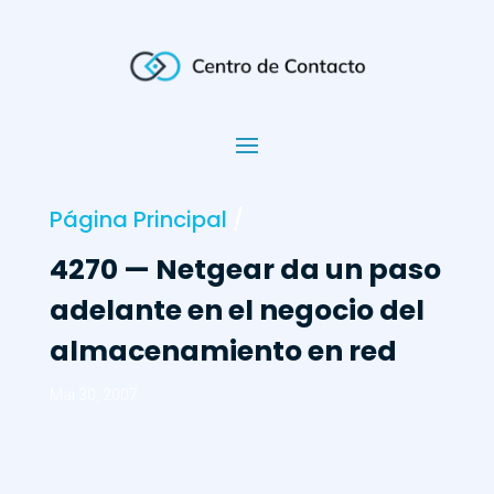
Página Principal
/
4270 — Netgear da un paso
adelante en el negocio del
almacenamiento en red
Mai 30, 2007