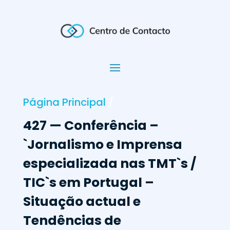
Página Principal
/
427 — Conferência –
`Jornalismo e Imprensa
especializada nas TMT`s /
TIC`s em Portugal –
Situação actual e
Tendências de