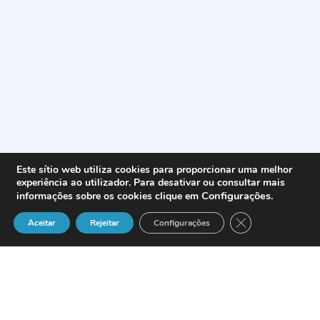
Este sítio web utiliza cookies para proporcionar uma melhor
experiência ao utilizador. Para desativar ou consultar mais
Configurações
.
informações sobre os cookies clique em
Close GDPR Cook
Aceitar
Rejeitar
Configurações