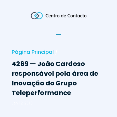
Página Principal
/
4269 — João Cardoso
responsável pela área de
Inovação do Grupo
Teleperformance
Jan 12, 2010