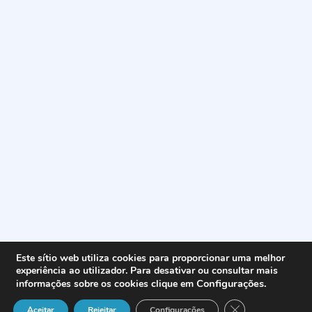
Este sítio web utiliza cookies para proporcionar uma melhor
experiência ao utilizador. Para desativar ou consultar mais
Configurações
.
informações sobre os cookies clique em
Close GDPR Cook
Aceitar
Rejeitar
Configurações