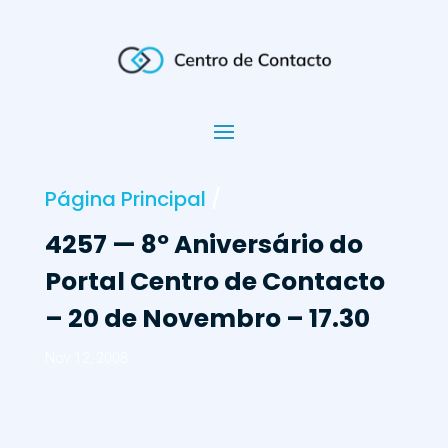
Página Principal
/
4257 — 8º Aniversário do
Portal Centro de Contacto
– 20 de Novembro – 17.30
Nov 12, 2008