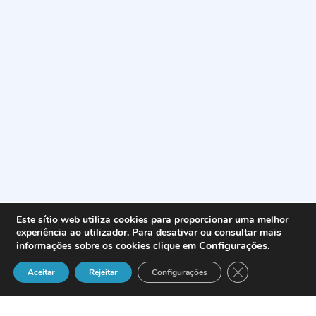
Este sítio web utiliza cookies para proporcionar uma melhor
experiência ao utilizador. Para desativar ou consultar mais
Configurações
.
informações sobre os cookies clique em
Close GDPR Cook
Aceitar
Rejeitar
Configurações