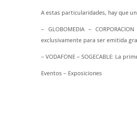
A estas particularidades, hay que un
– GLOBOMEDIA – CORPORACION MU
exclusivamente para ser emitida gra
– VODAFONE – SOGECABLE: La primera 
Eventos – Exposiciones