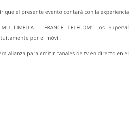
ir que el presente evento contará con la experiencia
LTIMEDIA – FRANCE TELECOM: Los Supervilla
tuitamente por el móvil.
alianza para emitir canales de tv en directo en el