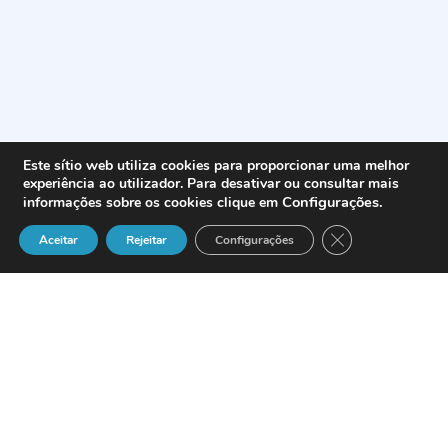
Este sítio web utiliza cookies para proporcionar uma melhor
experiência ao utilizador. Para desativar ou consultar mais
Configurações
.
informações sobre os cookies clique em
Close GDPR Cook
Aceitar
Rejeitar
Configurações