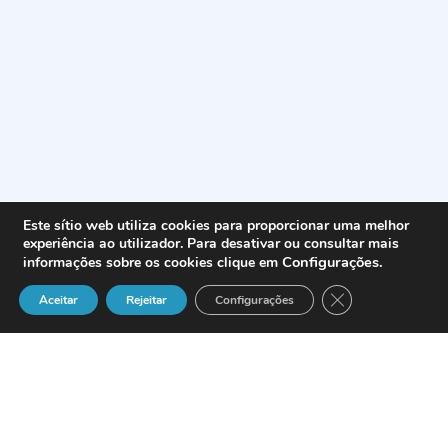
Este sítio web utiliza cookies para proporcionar uma melhor
experiência ao utilizador. Para desativar ou consultar mais
Configurações
.
informações sobre os cookies clique em
Close GDPR Cook
Aceitar
Rejeitar
Configurações