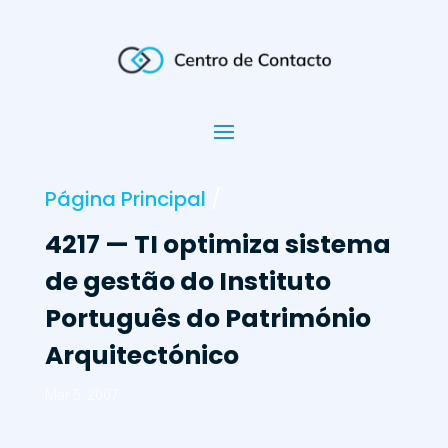
Página Principal
/
4217 — TI optimiza sistema
de gestão do Instituto
Português do Património
Arquitectónico
Mar 5, 2007