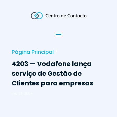
Página Principal
/
4203 — Vodafone lança
serviço de Gestão de
Clientes para empresas
Fev 21, 2007