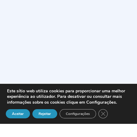
Este sítio web utiliza cookies para proporcionar uma melhor
experiência ao utilizador. Para desativar ou consultar mais
Configurações
.
informações sobre os cookies clique em
Close GDPR Cook
Aceitar
Rejeitar
Configurações