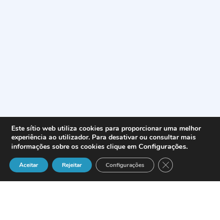
Este sítio web utiliza cookies para proporcionar uma melhor
experiência ao utilizador. Para desativar ou consultar mais
Configurações
.
informações sobre os cookies clique em
Close GDPR Cook
Aceitar
Rejeitar
Configurações