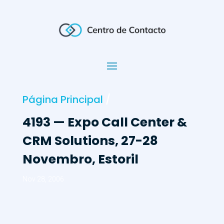
Página Principal
/
4193 — Expo Call Center &
CRM Solutions, 27-28
Novembro, Estoril
Nov 28, 2006