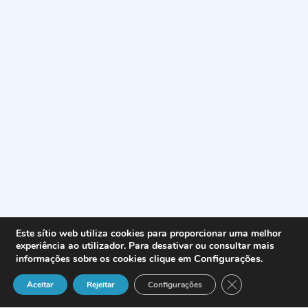
Este sítio web utiliza cookies para proporcionar uma melhor
experiência ao utilizador. Para desativar ou consultar mais
Configurações
.
informações sobre os cookies clique em
Close GDPR Cook
Aceitar
Rejeitar
Configurações