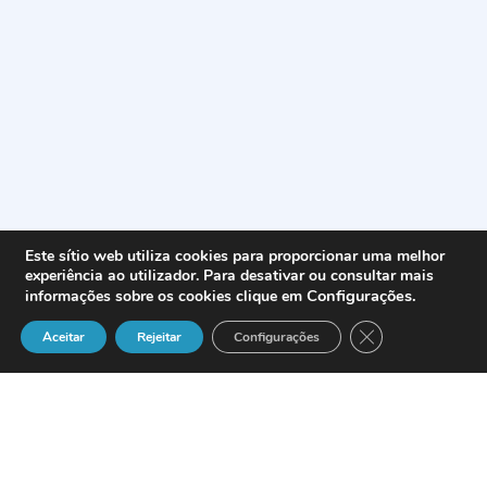
Este sítio web utiliza cookies para proporcionar uma melhor
experiência ao utilizador. Para desativar ou consultar mais
Configurações
.
informações sobre os cookies clique em
Close GDPR Cook
Aceitar
Rejeitar
Configurações