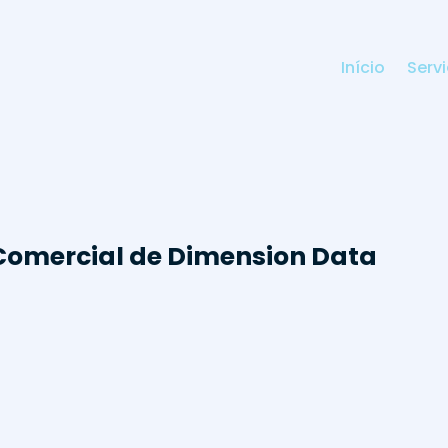
Início
Serv
 Comercial de Dimension Data