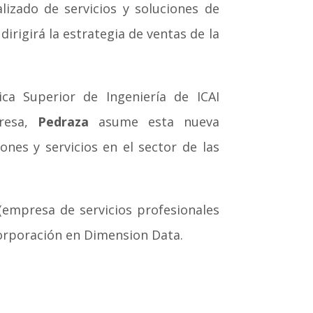
izado de servicios y soluciones de
dirigirá la estrategia de ventas de la
ica Superior de Ingeniería de ICAI
presa,
Pedraza
asume esta nueva
nes y servicios en el sector de las
empresa de servicios profesionales
orporación en Dimension Data.