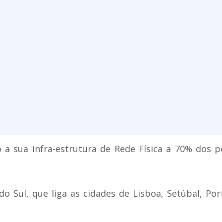
 a sua infra-estrutura de Rede Física a 70% dos 
do Sul, que liga as cidades de Lisboa, Setúbal, P