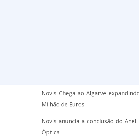
Novis Chega ao Algarve expandindo
Milhão de Euros.
Novis anuncia a conclusão do Anel 
Óptica.