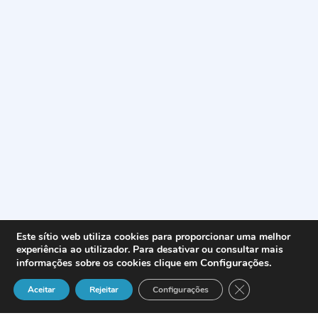
Este sítio web utiliza cookies para proporcionar uma melhor
experiência ao utilizador. Para desativar ou consultar mais
Configurações
.
informações sobre os cookies clique em
Close GDPR Cook
Aceitar
Rejeitar
Configurações