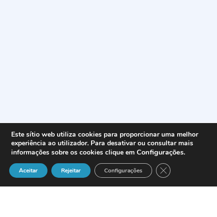
Este sítio web utiliza cookies para proporcionar uma melhor
experiência ao utilizador. Para desativar ou consultar mais
Configurações
.
informações sobre os cookies clique em
Close GDPR Cook
Aceitar
Rejeitar
Configurações