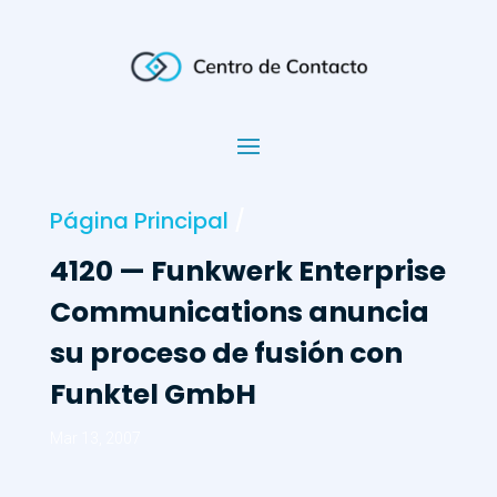
Página Principal
/
4120 — Funkwerk Enterprise
Communications anuncia
su proceso de fusión con
Funktel GmbH
Mar 13, 2007