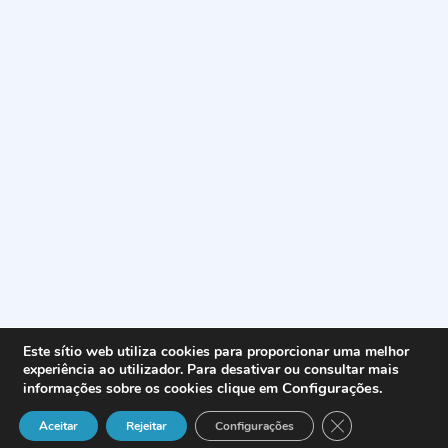
Este sítio web utiliza cookies para proporcionar uma melhor
experiência ao utilizador. Para desativar ou consultar mais
Configurações
.
informações sobre os cookies clique em
Close GDPR Cook
Aceitar
Rejeitar
Configurações