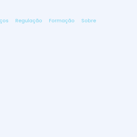
iços
Regulação
Formação
Sobre