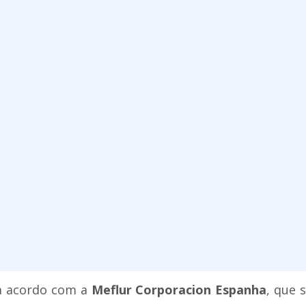
 acordo com a
Meflur Corporacion Espanha
, que 