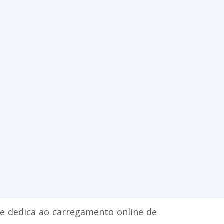
se dedica ao carregamento online de