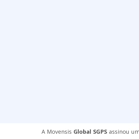
A Movensis
Global SGPS
assinou um