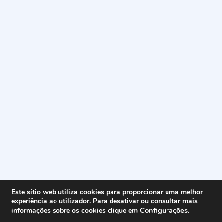
Este sítio web utiliza cookies para proporcionar uma melhor
experiência ao utilizador. Para desativar ou consultar mais
Configurações
.
informações sobre os cookies clique em