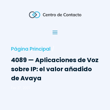
Página Principal
/
4089 — Aplicaciones de Voz
sobre IP: el valor añadido
de Avaya
Fev 27, 2007