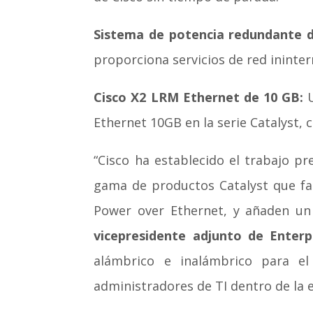
Sistema de potencia redundante d
proporciona servicios de red ininter
Cisco X2 LRM Ethernet de 10 GB:
U
Ethernet 10GB en la serie Catalyst,
“Cisco ha establecido el trabajo p
gama de productos Catalyst que fac
Power over Ethernet, y añaden un 
vicepresidente adjunto de Enter
alámbrico e inalámbrico para el
administradores de TI dentro de la 