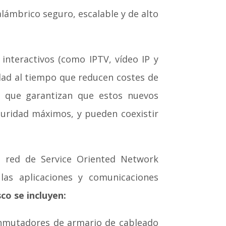
lámbrico seguro, escalable y de alto
interactivos (como IPTV, vídeo IP y
dad al tiempo que reducen costes de
t que garantizan que estos nuevos
eguridad máximos, y pueden coexistir
de red de Service Oriented Network
las aplicaciones y comunicaciones
co se incluyen:
nmutadores de armario de cableado