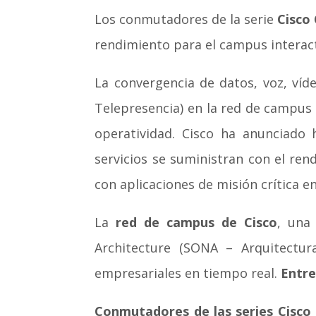
Los conmutadores de la serie
Cisco
rendimiento para el campus interac
La convergencia de datos, voz, víd
Telepresencia) en la red de campus
operatividad. Cisco ha anunciado
servicios se suministran con el ren
con aplicaciones de misión crítica e
La
red de campus de Cisco
, una
Architecture (SONA – Arquitectur
empresariales en tiempo real.
Entre
Conmutadores de las series Cisco 