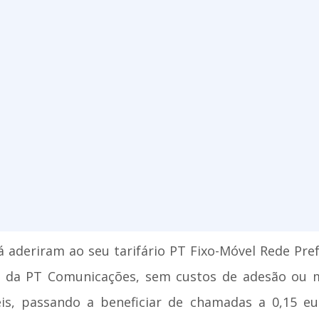
 aderiram ao seu tarifário PT Fixo-Móvel Rede Pref
no da PT Comunicações, sem custos de adesão ou m
is, passando a beneficiar de chamadas a 0,15 eu