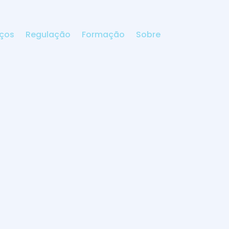
iços
Regulação
Formação
Sobre