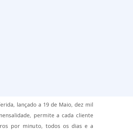
erida, lançado a 19 de Maio, dez mil
ensalidade, permite a cada cliente
ros por minuto, todos os dias e a