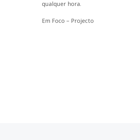
qualquer hora.
Em Foco – Projecto