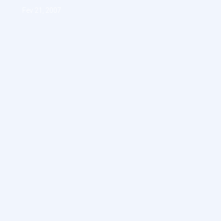
Fev 21, 2007