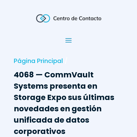
Página Principal
/
4068 — CommVault
Systems presenta en
Storage Expo sus últimas
novedades en gestión
unificada de datos
corporativos