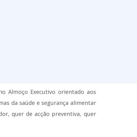
no Almoço Executivo orientado aos
temas
da saúde e segurança alimentar
dor, quer de acção preventiva, quer