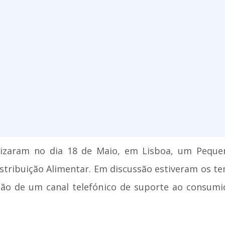
izaram no dia 18 de Maio, em Lisboa, um Peque
istribuição Alimentar. Em discussão estiveram os 
ção de um canal telefónico de suporte ao consumi