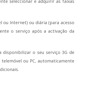
nte seleccionar e adquirir as faixas
 ou Internet) ou diária (para acesso
ente o serviço após a activação da
 disponibilizar o seu serviço 3G de
a telemóvel ou PC, automaticamente
dicionais.