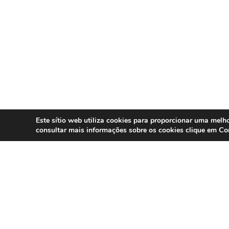
Este sítio web utiliza cookies para proporcionar uma melho
Co
consultar mais informações sobre os cookies clique em
SERVIÇOS