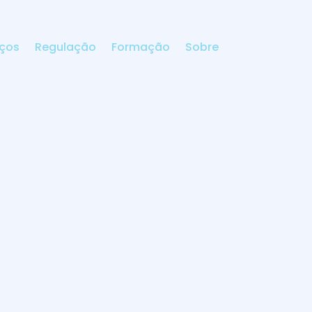
iços
Regulação
Formação
Sobre