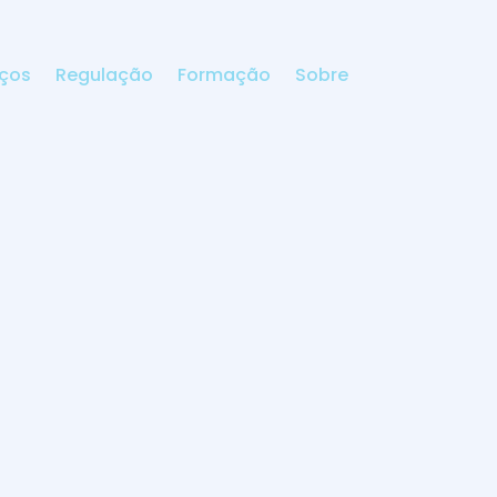
iços
Regulação
Formação
Sobre