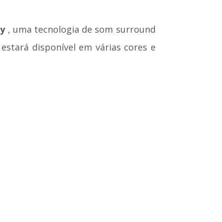
y
, uma tecnologia de som surround
s estará disponível em várias cores e