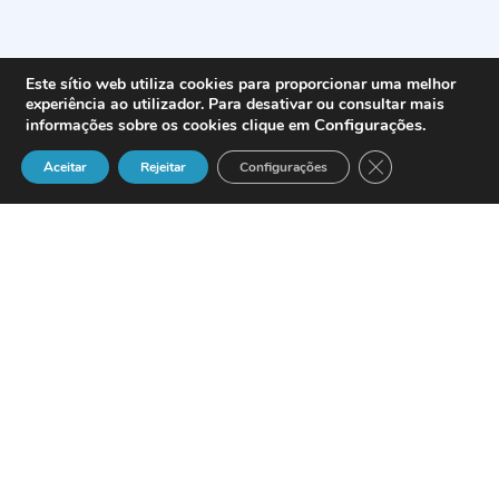
Este sítio web utiliza cookies para proporcionar uma melhor
experiência ao utilizador. Para desativar ou consultar mais
Configurações
.
informações sobre os cookies clique em
Close GDPR Cook
Aceitar
Rejeitar
Configurações