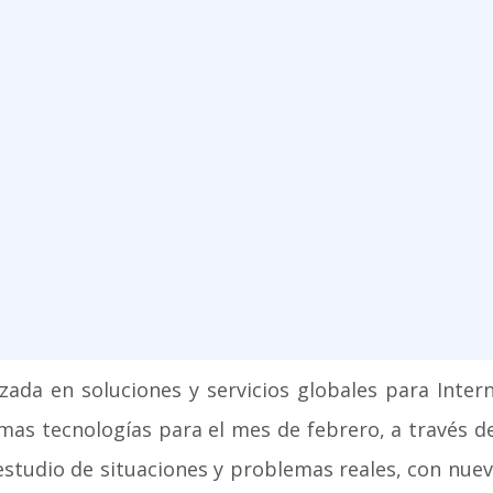
zada en soluciones y servicios globales para Inter
mas tecnologías para el mes de febrero, a través 
 estudio de situaciones y problemas reales, con nu