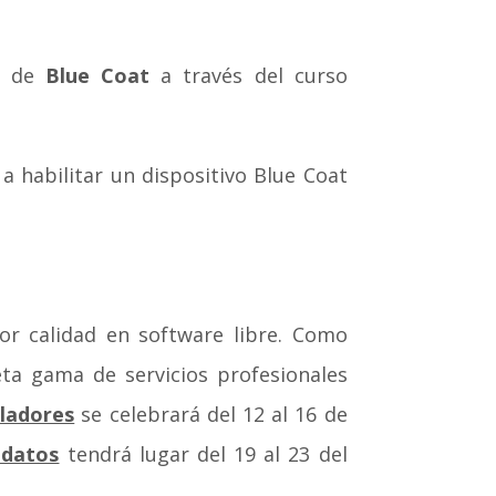
al de
Blue Coat
a través del curso
 habilitar un dispositivo Blue Coat
or calidad en software libre. Como
ta gama de servicios profesionales
ladores
se celebrará del 12 al 16 de
 datos
tendrá lugar del 19 al 23 del