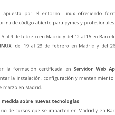
 apuesta por el entorno Linux ofreciendo form
forma de código abierto para pymes y profesionales
l 5 al 9 de febrero en Madrid y del 12 al 16 en Barcel
LINUX
: del 19 al 23 de febrero en Madrid y del 
ar la formación certificada en
Servidor Web Ap
ntar la instalación, configuración y mantenimiento
de marzo en Madrid.
a medida sobre nuevas tecnologías
ario de cursos que se imparten en Madrid y en Bar