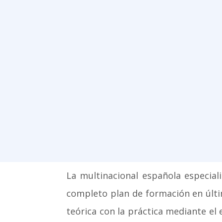
La multinacional española especiali
completo plan de formación en últi
teórica con la práctica mediante el