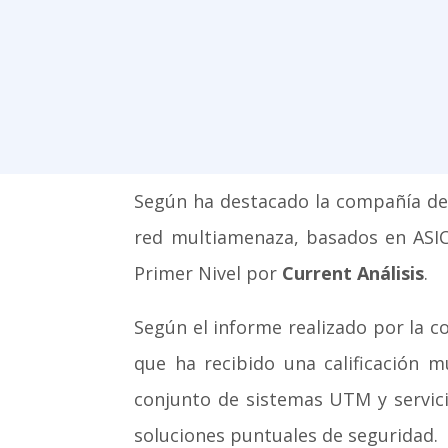
Según ha destacado la compañía de
red multiamenaza, basados en ASIC
Primer Nivel por
Current Análisis
.
Según el informe realizado por la 
que ha recibido una calificación 
conjunto de sistemas UTM y servici
soluciones puntuales de seguridad.