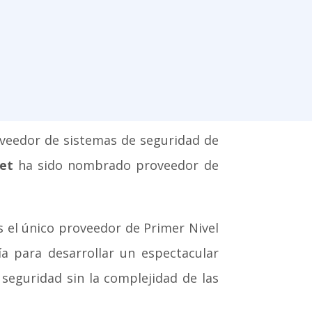
veedor de sistemas de seguridad de
net
ha sido nombrado proveedor de
 el único proveedor de Primer Nivel
ía para desarrollar un espectacular
seguridad sin la complejidad de las