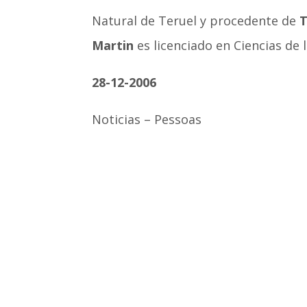
Natural de Teruel y procedente de
T
Martin
es licenciado en Ciencias de 
28-12-2006
Noticias – Pessoas