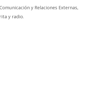
Comunicación y Relaciones Externas,
ita y radio.