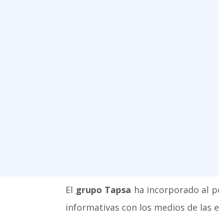
El
grupo Tapsa
ha incorporado al p
informativas con los medios de las 