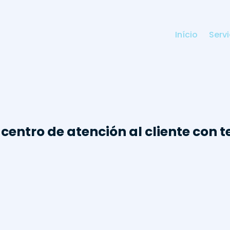
Início
Serv
centro de atención al cliente con 