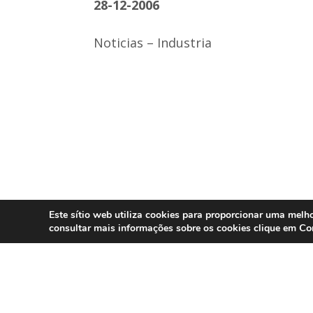
28-12-2006
Noticias – Industria
Este sítio web utiliza cookies para proporcionar uma melho
Co
consultar mais informações sobre os cookies clique em